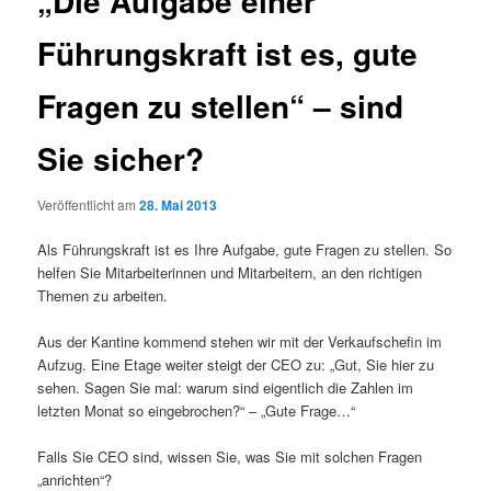
„Die Aufgabe einer
Führungskraft ist es, gute
Fragen zu stellen“ – sind
Sie sicher?
Veröffentlicht am
28. Mai 2013
Als Führungskraft ist es Ihre Aufgabe, gute Fragen zu stellen. So
helfen Sie Mitarbeiterinnen und Mitarbeitern, an den richtigen
Themen zu arbeiten.
Aus der Kantine kommend stehen wir mit der Verkaufschefin im
Aufzug. Eine Etage weiter steigt der CEO zu: „Gut, Sie hier zu
sehen. Sagen Sie mal: warum sind eigentlich die Zahlen im
letzten Monat so eingebrochen?“ – „Gute Frage…“
Falls Sie CEO sind, wissen Sie, was Sie mit solchen Fragen
„anrichten“?