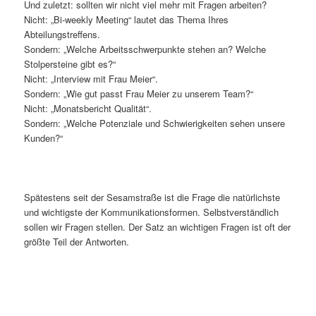
Und zuletzt: sollten wir nicht viel mehr mit Fragen arbeiten?
Nicht: „Bi-weekly Meeting“ lautet das Thema Ihres
Abteilungstreffens.
Sondern: „Welche Arbeitsschwerpunkte stehen an? Welche
Stolpersteine gibt es?“
Nicht: „Interview mit Frau Meier“.
Sondern: „Wie gut passt Frau Meier zu unserem Team?“
Nicht: „Monatsbericht Qualität“.
Sondern: „Welche Potenziale und Schwierigkeiten sehen unsere
Kunden?“
Spätestens seit der Sesamstraße ist die Frage die natürlichste
und wichtigste der Kommunikationsformen. Selbstverständlich
sollen wir Fragen stellen. Der Satz an wichtigen Fragen ist oft der
größte Teil der Antworten.