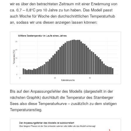
wir es über den betrachteten Zeitraum mit einer Erwärmung von
ca. 0,7 – 0,8°C pro 10 Jahre zu tun haben. Das Modell passt
auch Woche für Woche den durchschnittlichen Temperaturhub
an, sodass wir uns diesen anzeigen lassen können:
Bis auf den Anpassungsfehler des Modells (dargestellt in der
nächsten Graphik) durchläuft die Temperatur des Starnberger
Sees also diese Temperaturkurve – zusätzlich zu dem stetigen
Temperaturanstieg.