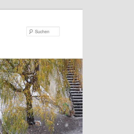
Suchen