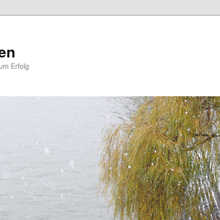
en
zum Erfolg