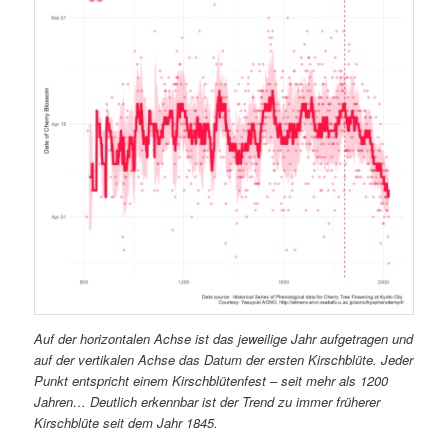
Auf der horizontalen Achse ist das jeweilige Jahr aufgetragen und
auf der vertikalen Achse das Datum der ersten Kirschblüte. Jeder
Punkt entspricht einem Kirschblütenfest – seit mehr als 1200
Jahren… Deutlich erkennbar ist der Trend zu immer früherer
Kirschblüte seit dem Jahr 1845.