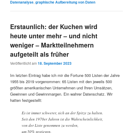
Datenanalyse
,
graphische Aufbereitung von Daten
Erstaunlich: der Kuchen wird
heute unter mehr – und nicht
weniger – Marktteilnehmern
aufgeteilt als früher
Veröffentlicht am
18. September 2023
Im letzten Eintrag habe ich mir die Fortune 500 Listen der Jahre
1955 bis 2019 vorgenommen: 65 Listen mit den jeweils 500
größten amerikanischen Unternehmen und Ihren Umsätzen,
Gewinnen und Gewinnmargen. Ein wahrer Datenschatz. Wir
hatten festgestellt:
Es ist immer schwerer, sich an der Spitze zu halten.
Seit den 1970er Jahren ist die Wahrscheinlichkeit,
von der Liste genommen zu werden,
um 50% gestiegen.