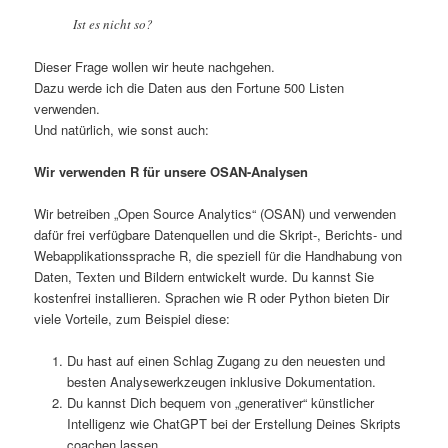
Ist es nicht so?
Dieser Frage wollen wir heute nachgehen.
Dazu werde ich die Daten aus den Fortune 500 Listen
verwenden.
Und natürlich, wie sonst auch:
Wir verwenden R für unsere OSAN-Analysen
Wir betreiben „Open Source Analytics“ (OSAN) und verwenden
dafür frei verfügbare Datenquellen und die Skript-, Berichts- und
Webapplikationssprache R, die speziell für die Handhabung von
Daten, Texten und Bildern entwickelt wurde. Du kannst Sie
kostenfrei installieren. Sprachen wie R oder Python bieten Dir
viele Vorteile, zum Beispiel diese:
Du hast auf einen Schlag Zugang zu den neuesten und
besten Analysewerkzeugen inklusive Dokumentation.
Du kannst Dich bequem von „generativer“ künstlicher
Intelligenz wie ChatGPT bei der Erstellung Deines Skripts
coachen lassen.