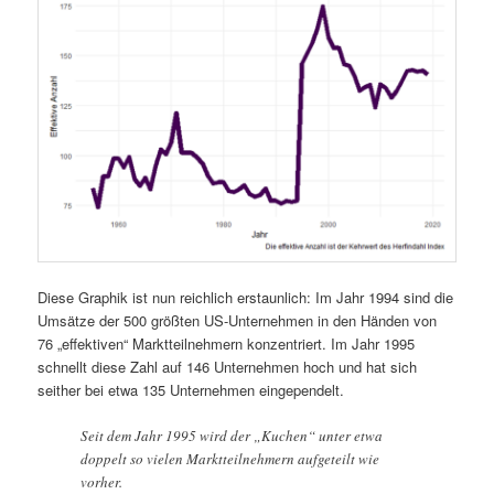
Diese Graphik ist nun reichlich erstaunlich: Im Jahr 1994 sind die
Umsätze der 500 größten US-Unternehmen in den Händen von
76 „effektiven“ Marktteilnehmern konzentriert. Im Jahr 1995
schnellt diese Zahl auf 146 Unternehmen hoch und hat sich
seither bei etwa 135 Unternehmen eingependelt.
Seit dem Jahr 1995 wird der „Kuchen“ unter etwa
doppelt so vielen Marktteilnehmern aufgeteilt wie
vorher.