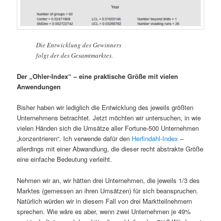
Die Entwicklung des Gewinners
folgt der des Gesamtmarktes.
Der „Ohler-Index“ – eine praktische Größe mit vielen
Anwendungen
Bisher haben wir lediglich die Entwicklung des jeweils größten
Unternehmens betrachtet. Jetzt möchten wir untersuchen, in wie
vielen Händen sich die Umsätze aller Fortune-500 Unternehmen
„konzentrieren“. Ich verwende dafür den
Herfindahl-Index
–
allerdings mit einer Abwandlung, die dieser recht abstrakte Größe
eine einfache Bedeutung verleiht.
Nehmen wir an, wir hätten drei Unternehmen, die jeweils 1/3 des
Marktes (gemessen an ihren Umsätzen) für sich beanspruchen.
Natürlich würden wir in diesem Fall von drei Marktteilnehmern
sprechen. Wie wäre es aber, wenn zwei Unternehmen je 49%