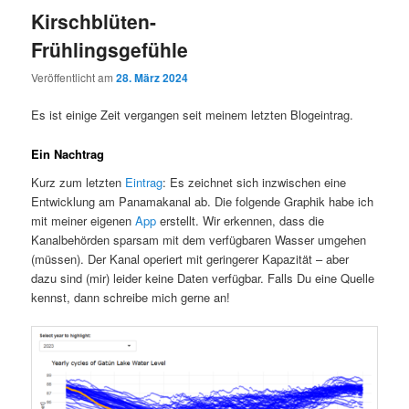
Kirschblüten-
Frühlingsgefühle
Veröffentlicht am
28. März 2024
Es ist einige Zeit vergangen seit meinem letzten Blogeintrag.
Ein Nachtrag
Kurz zum letzten
Eintrag
: Es zeichnet sich inzwischen eine
Entwicklung am Panamakanal ab. Die folgende Graphik habe ich
mit meiner eigenen
App
erstellt. Wir erkennen, dass die
Kanalbehörden sparsam mit dem verfügbaren Wasser umgehen
(müssen). Der Kanal operiert mit geringerer Kapazität – aber
dazu sind (mir) leider keine Daten verfügbar. Falls Du eine Quelle
kennst, dann schreibe mich gerne an!