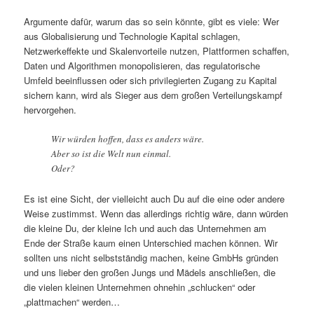
Argumente dafür, warum das so sein könnte, gibt es viele: Wer
aus Globalisierung und Technologie Kapital schlagen,
Netzwerkeffekte und Skalenvorteile nutzen, Plattformen schaffen,
Daten und Algorithmen monopolisieren, das regulatorische
Umfeld beeinflussen oder sich privilegierten Zugang zu Kapital
sichern kann, wird als Sieger aus dem großen Verteilungskampf
hervorgehen.
Wir würden hoffen, dass es anders wäre.
Aber so ist die Welt nun einmal.
Oder?
Es ist eine Sicht, der vielleicht auch Du auf die eine oder andere
Weise zustimmst. Wenn das allerdings richtig wäre, dann würden
die kleine Du, der kleine Ich und auch das Unternehmen am
Ende der Straße kaum einen Unterschied machen können. Wir
sollten uns nicht selbstständig machen, keine GmbHs gründen
und uns lieber den großen Jungs und Mädels anschließen, die
die vielen kleinen Unternehmen ohnehin „schlucken“ oder
„plattmachen“ werden…