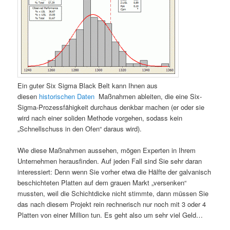
Ein guter Six Sigma Black Belt kann Ihnen aus
diesen
historischen Daten
Maßnahmen ableiten, die eine Six-
Sigma-Prozessfähigkeit durchaus denkbar machen (er oder sie
wird nach einer soliden Methode vorgehen, sodass kein
„Schnellschuss in den Ofen“ daraus wird).
Wie diese Maßnahmen aussehen, mögen Experten in Ihrem
Unternehmen herausfinden. Auf jeden Fall sind Sie sehr daran
interessiert: Denn wenn Sie vorher etwa die Hälfte der galvanisch
beschichteten Platten auf dem grauen Markt „versenken“
mussten, weil die Schichtdicke nicht stimmte, dann müssen Sie
das nach diesem Projekt rein rechnerisch nur noch mit 3 oder 4
Platten von einer Million tun. Es geht also um sehr viel Geld…