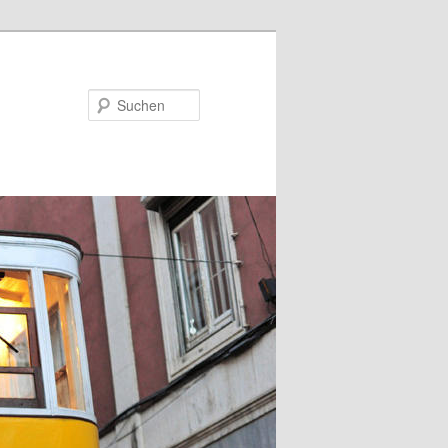
Suchen