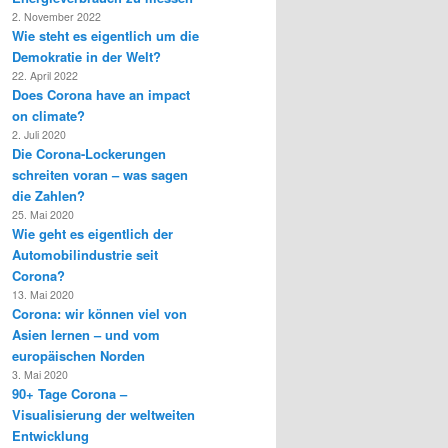
2. November 2022
Wie steht es eigentlich um die
Demokratie in der Welt?
22. April 2022
Does Corona have an impact
on climate?
2. Juli 2020
Die Corona-Lockerungen
schreiten voran – was sagen
die Zahlen?
25. Mai 2020
Wie geht es eigentlich der
Automobilindustrie seit
Corona?
13. Mai 2020
Corona: wir können viel von
Asien lernen – und vom
europäischen Norden
3. Mai 2020
90+ Tage Corona –
Visualisierung der weltweiten
Entwicklung