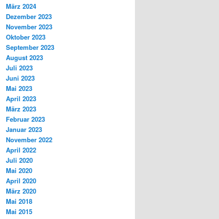
März 2024
Dezember 2023
November 2023
Oktober 2023
September 2023
August 2023
Juli 2023
Juni 2023
Mai 2023
April 2023
März 2023
Februar 2023
Januar 2023
November 2022
April 2022
Juli 2020
Mai 2020
April 2020
März 2020
Mai 2018
Mai 2015