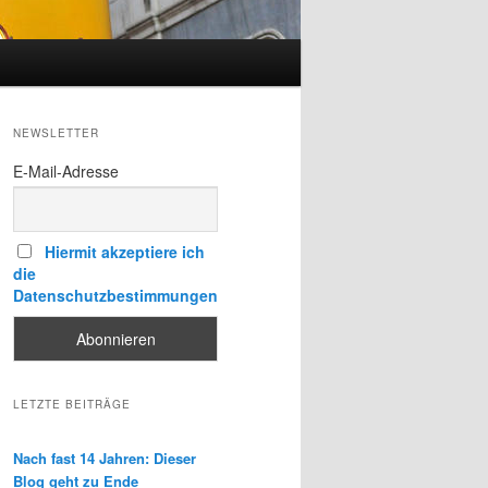
NEWSLETTER
E-Mail-Adresse
Hiermit akzeptiere ich
die
Datenschutzbestimmungen
LETZTE BEITRÄGE
Nach fast 14 Jahren: Dieser
Blog geht zu Ende