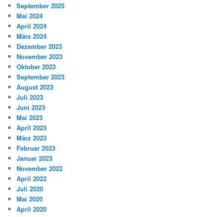
September 2025
Mai 2024
April 2024
März 2024
Dezember 2023
November 2023
Oktober 2023
September 2023
August 2023
Juli 2023
Juni 2023
Mai 2023
April 2023
März 2023
Februar 2023
Januar 2023
November 2022
April 2022
Juli 2020
Mai 2020
April 2020