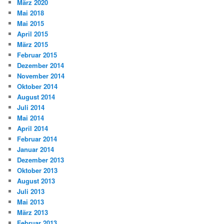
März 2020
Mai 2018
Mai 2015
April 2015
März 2015
Februar 2015
Dezember 2014
November 2014
Oktober 2014
August 2014
Juli 2014
Mai 2014
April 2014
Februar 2014
Januar 2014
Dezember 2013
Oktober 2013
August 2013
Juli 2013
Mai 2013
März 2013
Februar 2013