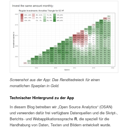
Screenshot aus der App: Das Renditedreieck für einen
monatlichen Sparplan in Gold.
Technischer Hintergrund zu der App
In diesem Blog betreiben wir „Open Source Analytics“ (OSAN)
und verwenden dafür frei verfügbare Datenquellen und die Skript-,
Berichts- und Webapplikationssprache
R
, die speziell für die
Handhabung von Daten, Texten und Bildern entwickelt wurde.