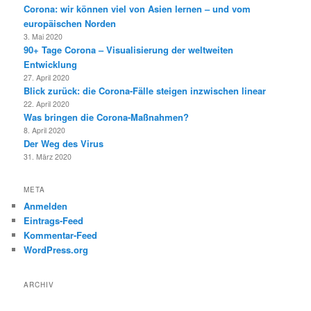
Corona: wir können viel von Asien lernen – und vom
europäischen Norden
3. Mai 2020
90+ Tage Corona – Visualisierung der weltweiten
Entwicklung
27. April 2020
Blick zurück: die Corona-Fälle steigen inzwischen linear
22. April 2020
Was bringen die Corona-Maßnahmen?
8. April 2020
Der Weg des Virus
31. März 2020
META
Anmelden
Eintrags-Feed
Kommentar-Feed
WordPress.org
ARCHIV