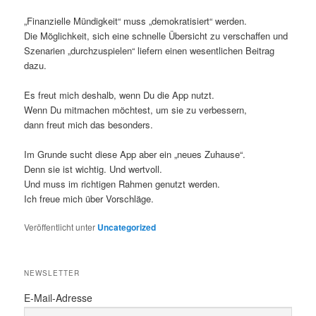
„Finanzielle Mündigkeit“ muss „demokratisiert“ werden.
Die Möglichkeit, sich eine schnelle Übersicht zu verschaffen und
Szenarien „durchzuspielen“ liefern einen wesentlichen Beitrag
dazu.
Es freut mich deshalb, wenn Du die App nutzt.
Wenn Du mitmachen möchtest, um sie zu verbessern,
dann freut mich das besonders.
Im Grunde sucht diese App aber ein „neues Zuhause“.
Denn sie ist wichtig. Und wertvoll.
Und muss im richtigen Rahmen genutzt werden.
Ich freue mich über Vorschläge.
Veröffentlicht unter
Uncategorized
NEWSLETTER
E-Mail-Adresse