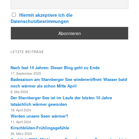
Hiermit akzeptiere ich die
Datenschutzbestimmungen
LETZTE BEITRÄGE
Nach fast 14 Jahren: Dieser Blog geht zu Ende
17. September 2025
Badesaison am Starnberger See wiedereröffnet: Wasser bald
noch wärmer als schon Mitte April
8. Mai 2024
Der Starnberger See ist im Laufe der letzten 10 Jahre
tatsächlich wärmer geworden
18. April 2024
Werden unsere Seen wärmer?
11. April 2024
Kirschblüten-Frühlingsgefühle
28. März 2024