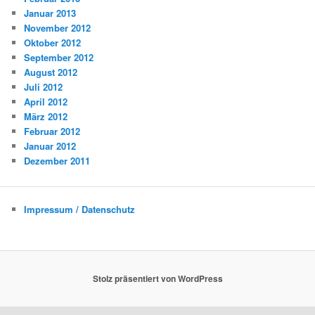
Januar 2013
November 2012
Oktober 2012
September 2012
August 2012
Juli 2012
April 2012
März 2012
Februar 2012
Januar 2012
Dezember 2011
Impressum / Datenschutz
Stolz präsentiert von WordPress